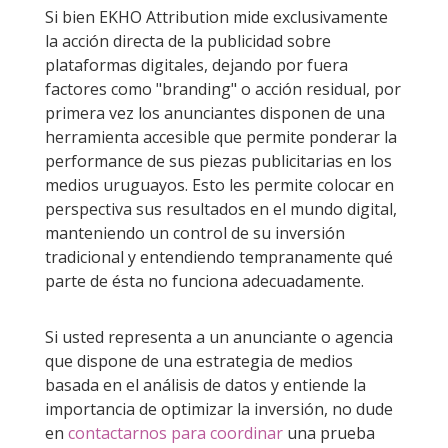
Si bien EKHO Attribution mide exclusivamente
la acción directa de la publicidad sobre
plataformas digitales, dejando por fuera
factores como "branding" o acción residual, por
primera vez los anunciantes disponen de una
herramienta accesible que permite ponderar la
performance de sus piezas publicitarias en los
medios uruguayos. Esto les permite colocar en
perspectiva sus resultados en el mundo digital,
manteniendo un control de su inversión
tradicional y entendiendo tempranamente qué
parte de ésta no funciona adecuadamente.
Si usted representa a un anunciante o agencia
que dispone de una estrategia de medios
basada en el análisis de datos y entiende la
importancia de optimizar la inversión, no dude
en
contactarnos para coordinar
una prueba