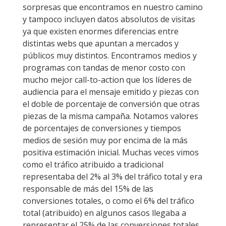
sorpresas que encontramos en nuestro camino
y tampoco incluyen datos absolutos de visitas
ya que existen enormes diferencias entre
distintas webs que apuntan a mercados y
públicos muy distintos. Encontramos medios y
programas con tandas de menor costo con
mucho mejor call-to-action que los líderes de
audiencia para el mensaje emitido y piezas con
el doble de porcentaje de conversión que otras
piezas de la misma campaña. Notamos valores
de porcentajes de conversiones y tiempos
medios de sesión muy por encima de la más
positiva estimación inicial. Muchas veces vimos
como el tráfico atribuido a tradicional
representaba del 2% al 3% del tráfico total y era
responsable de más del 15% de las
conversiones totales, o como el 6% del tráfico
total (atribuido) en algunos casos llegaba a
representar el 25% de las conversiones totales.