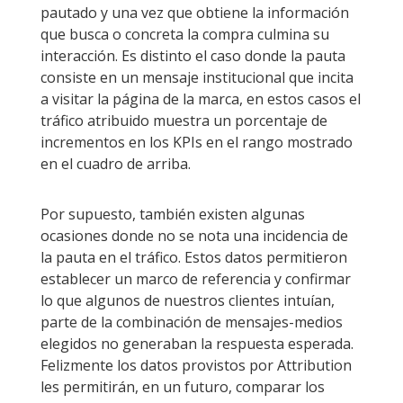
pautado y una vez que obtiene la información
que busca o concreta la compra culmina su
interacción. Es distinto el caso donde la pauta
consiste en un mensaje institucional que incita
a visitar la página de la marca, en estos casos el
tráfico atribuido muestra un porcentaje de
incrementos en los KPIs en el rango mostrado
en el cuadro de arriba.
Por supuesto, también existen algunas
ocasiones donde no se nota una incidencia de
la pauta en el tráfico. Estos datos permitieron
establecer un marco de referencia y confirmar
lo que algunos de nuestros clientes intuían,
parte de la combinación de mensajes-medios
elegidos no generaban la respuesta esperada.
Felizmente los datos provistos por Attribution
les permitirán, en un futuro, comparar los