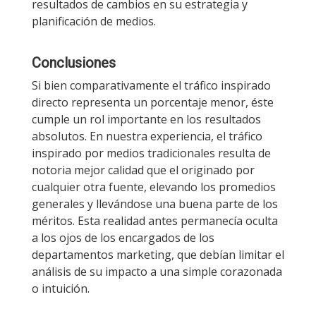
resultados de cambios en su estrategia y
planificación de medios.
Conclusiones
Si bien comparativamente el tráfico inspirado
directo representa un porcentaje menor, éste
cumple un rol importante en los resultados
absolutos. En nuestra experiencia, el tráfico
inspirado por medios tradicionales resulta de
notoria mejor calidad que el originado por
cualquier otra fuente, elevando los promedios
generales y llevándose una buena parte de los
méritos. Esta realidad antes permanecía oculta
a los ojos de los encargados de los
departamentos marketing, que debían limitar el
análisis de su impacto a una simple corazonada
o intuición.