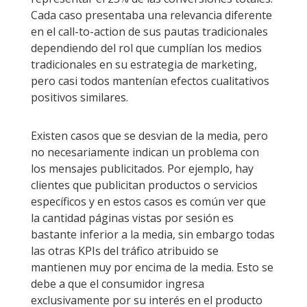
Cada caso presentaba una relevancia diferente
en el call-to-action de sus pautas tradicionales
dependiendo del rol que cumplían los medios
tradicionales en su estrategia de marketing,
pero casi todos mantenían efectos cualitativos
positivos similares.
Existen casos que se desvian de la media, pero
no necesariamente indican un problema con
los mensajes publicitados. Por ejemplo, hay
clientes que publicitan productos o servicios
específicos y en estos casos es común ver que
la cantidad páginas vistas por sesión es
bastante inferior a la media, sin embargo todas
las otras KPIs del tráfico atribuido se
mantienen muy por encima de la media. Esto se
debe a que el consumidor ingresa
exclusivamente por su interés en el producto