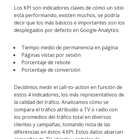
Los KPI son indicadores claves de cómo un sitio
está performando, existen muchos, se podría
decir que los más básicos e importantes son los
desplegados por defecto en Google Analytics:
Tiempo medio de permanencia en página
Páginas vistas por sesión
Porcentaje de rebote
Porcentaje de conversión
Decidimos medir el call-to-action en función de
estos 4 indicadores, los más representativos de
la calidad del tráfico. Analizamos cómo se
compara el tráfico atribuido a TV o radio con
los promedios del tráfico total en diversos
clientes y campañas, tomando nota de las
diferencias en éstos 4 KPI. Estos datos abarcan