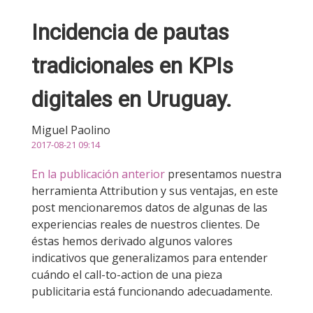
Incidencia de pautas
tradicionales en KPIs
digitales en Uruguay.
Miguel Paolino
2017-08-21 09:14
En la publicación anterior
presentamos nuestra
herramienta Attribution y sus ventajas, en este
post mencionaremos datos de algunas de las
experiencias reales de nuestros clientes. De
éstas hemos derivado algunos valores
indicativos que generalizamos para entender
cuándo el call-to-action de una pieza
publicitaria está funcionando adecuadamente.