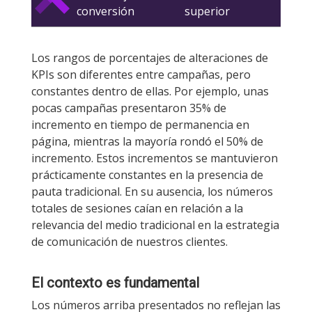
conversión
superior
Los rangos de porcentajes de alteraciones de
KPIs son diferentes entre campañas, pero
constantes dentro de ellas. Por ejemplo, unas
pocas campañas presentaron 35% de
incremento en tiempo de permanencia en
página, mientras la mayoría rondó el 50% de
incremento. Estos incrementos se mantuvieron
prácticamente constantes en la presencia de
pauta tradicional. En su ausencia, los números
totales de sesiones caían en relación a la
relevancia del medio tradicional en la estrategia
de comunicación de nuestros clientes.
El contexto es fundamental
Los números arriba presentados no reflejan las