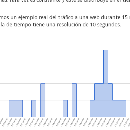
mos un ejemplo real del tráfico a una web durante 15 
ala de tiempo tiene una resolución de 10 segundos.