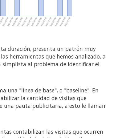
orta duración, presenta un patrón muy
s las herramientas que hemos analizado, a
simplista al problema de identificar el
a una "línea de base", o "baseline". En
abilizar la cantidad de visitas que
 una pauta publicitaria, a esto le llaman
tas contabilizan las visitas que ocurren