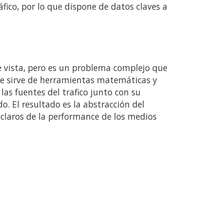
áfico, por lo que dispone de datos claves a
le vista, pero es un problema complejo que
e sirve de herramientas matemáticas y
 las fuentes del trafico junto con su
. El resultado es la abstracción del
 claros de la performance de los medios