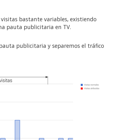
visitas bastante variables, existiendo
na pauta publicitaria en TV.
uta publicitaria y separemos el tráfico