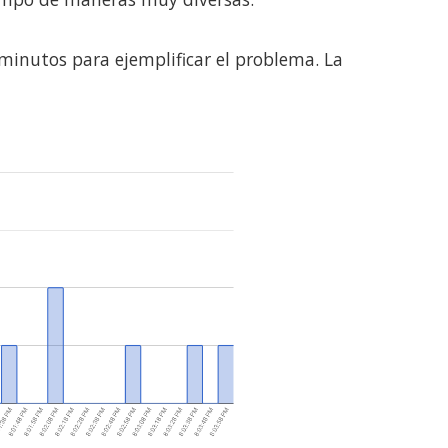
minutos para ejemplificar el problema. La