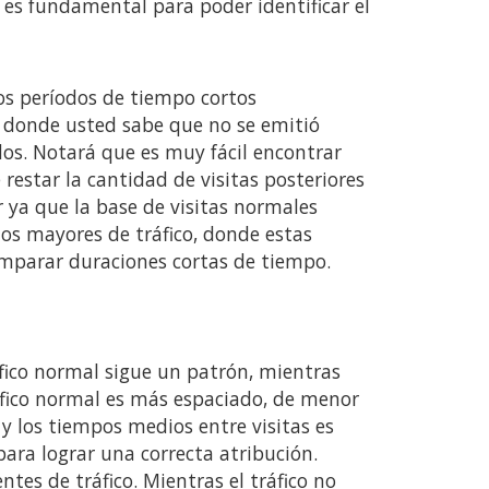
 es fundamental para poder identificar el
os períodos de tiempo cortos
, donde usted sabe que no se emitió
dos. Notará que es muy fácil encontrar
 restar la cantidad de visitas posteriores
ya que la base de visitas normales
jos mayores de tráfico, donde estas
mparar duraciones cortas de tiempo.
áfico normal sigue un patrón, mientras
áfico normal es más espaciado, de menor
 y los tiempos medios entre visitas es
ara lograr una correcta atribución.
entes de tráfico. Mientras el tráfico no