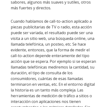
sabores, algunos más suaves y sutiles, otros
más fuertes y directos.
Cuando hablamos de call-to-action aplicado a
piezas publicitarias de TV o radio, esta acción
puede ser variada, el resultado puede ser una
visita a un sitio web, una búsqueda online, una
llamada telefónica, un posteo, etc. Se hace
evidente, entonces, que la forma de medir el
call-to-action depende enteramente del tipo
acción que se espera. Por ejemplo si se esperan
llamadas telefónicas mediremos la cantidad, su
duración, el tipo de consulta de los
consumidores, cuántas de esas llamadas
terminaron en ventas, etc. En el entorno digital
la historia es un tanto más compleja. Las
herramientas de medición de tráfico a sitios o
interacción con aplicaciones nos tienen