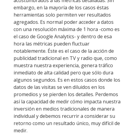
acostumbrados a las métricas detalladas. Sin
embargo, en la mayoría de los casos éstas
herramientas solo permiten ver resultados
agregados. Es normal poder acceder a datos
con una resolución máxima de 1 hora -como es
el caso de Google Analytics- y dentro de esa
hora las métricas pueden fluctuar
notablemente. Éste es el caso de la acción de
publicidad tradicional en TV y radio que, como
muestra nuestra experiencia, genera tráfico
inmediato de alta calidad pero que sólo dura
algunos segundos. Es en estos casos donde los
datos de las visitas se ven diluidos en los
promedios y se pierden los detalles. Perdemos
así la capacidad de medir cómo impacta nuestra
inversión en medios tradicionales de manera
individual y debemos recurrir a considerar su
retorno como un resultado único, muy difícil de
medir.