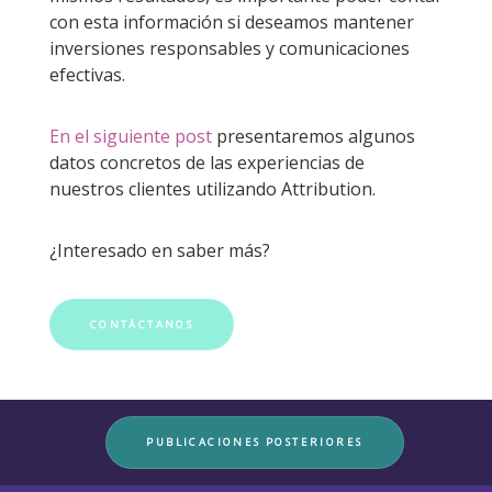
con esta información si deseamos mantener
inversiones responsables y comunicaciones
efectivas.
En el siguiente post
presentaremos algunos
datos concretos de las experiencias de
nuestros clientes utilizando Attribution.
¿Interesado en saber más?
CONTÁCTANOS
PUBLICACIONES POSTERIORES