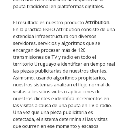
pauta tradicional en plataformas digitales.
El resultado es nuestro producto
Attribution
.
En la práctica EKHO Attribution consiste de una
extendida infraestructura con diversos
servidores, servicios y algoritmos que se
encargan de procesar más de 120
transmisiones de TV y radio en todo el
territorio Uruguayo e identificar en tiempo real
las piezas publicitarias de nuestros clientes.
Asimismo, usando algoritmos propietarios,
nuestros sistemas analizan el flujo normal de
visitas a los sitios webs o aplicaciones de
nuestros clientes e identifica incrementos en
las visitas a causa de una pauta en TV o radio.
Una vez que una pieza publicitaria es
detectada, el sistema determina si las visitas
que ocurren en ese momento y escasos