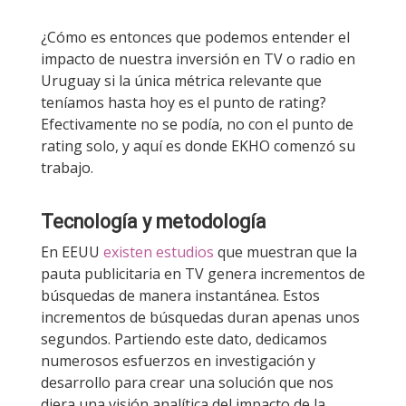
¿Cómo es entonces que podemos entender el
impacto de nuestra inversión en TV o radio en
Uruguay si la única métrica relevante que
teníamos hasta hoy es el punto de rating?
Efectivamente no se podía, no con el punto de
rating solo, y aquí es donde EKHO comenzó su
trabajo.
Tecnología y metodología
En EEUU
existen estudios
que muestran que la
pauta publicitaria en TV genera incrementos de
búsquedas de manera instantánea. Estos
incrementos de búsquedas duran apenas unos
segundos. Partiendo este dato, dedicamos
numerosos esfuerzos en investigación y
desarrollo para crear una solución que nos
diera una visión analítica del impacto de la