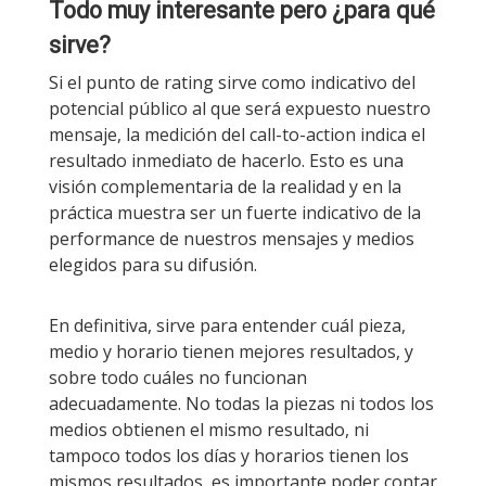
Todo muy interesante pero ¿para qué
sirve?
Si el punto de rating sirve como indicativo del
potencial público al que será expuesto nuestro
mensaje, la medición del call-to-action indica el
resultado inmediato de hacerlo. Esto es una
visión complementaria de la realidad y en la
práctica muestra ser un fuerte indicativo de la
performance de nuestros mensajes y medios
elegidos para su difusión.
En definitiva, sirve para entender cuál pieza,
medio y horario tienen mejores resultados, y
sobre todo cuáles no funcionan
adecuadamente. No todas la piezas ni todos los
medios obtienen el mismo resultado, ni
tampoco todos los días y horarios tienen los
mismos resultados, es importante poder contar