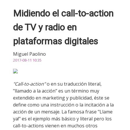
Midiendo el call-to-action
de TV y radio en
plataformas digitales
Miguel Paolino
2017-08-11 10:35
"Call-to-action"
o en su traducción literal,
"llamado a la acción" es un término muy
extendido en marketing y publicidad, éste se
define como una instrucción o la incitación a la
acción de un mensaje. La famosa frase "Llame
ya!" es el ejemplo más básico y literal pero los
call-to-actions vienen en muchos otros