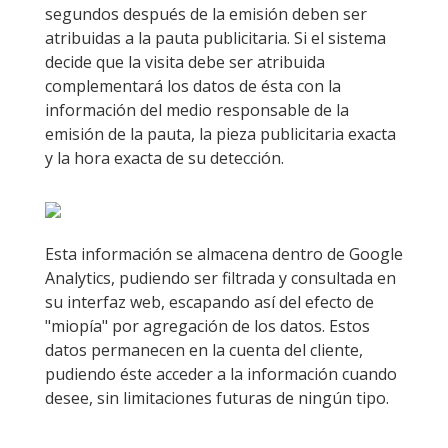
segundos después de la emisión deben ser
atribuidas a la pauta publicitaria. Si el sistema
decide que la visita debe ser atribuida
complementará los datos de ésta con la
información del medio responsable de la
emisión de la pauta, la pieza publicitaria exacta
y la hora exacta de su detección.
Esta información se almacena dentro de Google
Analytics, pudiendo ser filtrada y consultada en
su interfaz web, escapando así del efecto de
"miopía" por agregación de los datos. Estos
datos permanecen en la cuenta del cliente,
pudiendo éste acceder a la información cuando
desee, sin limitaciones futuras de ningún tipo.